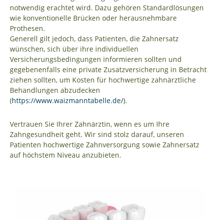
notwendig erachtet wird. Dazu gehören Standardlösungen
wie konventionelle Brücken oder herausnehmbare
Prothesen.
Generell gilt jedoch, dass Patienten, die Zahnersatz
wünschen, sich über ihre individuellen
Versicherungsbedingungen informieren sollten und
gegebenenfalls eine private Zusatzversicherung in Betracht
ziehen sollten, um Kosten für hochwertige zahnärztliche
Behandlungen abzudecken
(
https://www.waizmanntabelle.de/
).
Vertrauen Sie Ihrer Zahnärztin, wenn es um Ihre
Zahngesundheit geht. Wir sind stolz darauf, unseren
Patienten hochwertige Zahnversorgung sowie Zahnersatz
auf höchstem Niveau anzubieten.