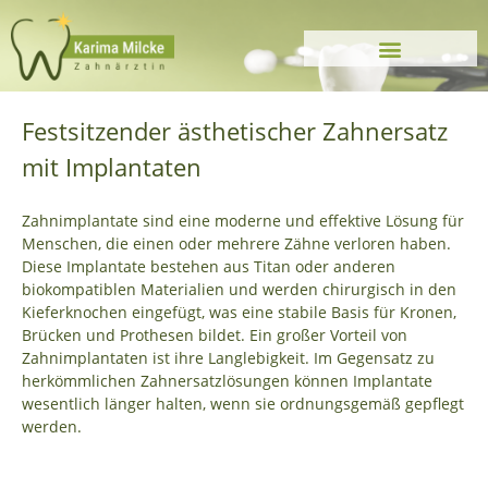
Festsitzender ästhetischer Zahnersatz
mit Implantaten
Zahnimplantate sind eine moderne und effektive Lösung für
Menschen, die einen oder mehrere Zähne verloren haben.
Diese Implantate bestehen aus Titan oder anderen
biokompatiblen Materialien und werden chirurgisch in den
Kieferknochen eingefügt, was eine stabile Basis für Kronen,
Brücken und Prothesen bildet. Ein großer Vorteil von
Zahnimplantaten ist ihre Langlebigkeit. Im Gegensatz zu
herkömmlichen Zahnersatzlösungen können Implantate
wesentlich länger halten, wenn sie ordnungsgemäß gepflegt
werden.