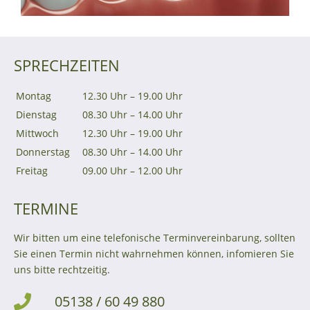
SPRECHZEITEN
Montag
12.30 Uhr – 19.00 Uhr
Dienstag
08.30 Uhr – 14.00 Uhr
Mittwoch
12.30 Uhr – 19.00 Uhr
Donnerstag
08.30 Uhr – 14.00 Uhr
Freitag
09.00 Uhr – 12.00 Uhr
TERMINE
Wir bitten um eine telefonische Terminvereinbarung, sollten
Sie einen Termin nicht wahrnehmen können, infomieren Sie
uns bitte rechtzeitig.
05138 / 60 49 880