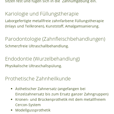
sitzen fest und fügen sich in die Zahnumgebung ein.
Kariologie und Füllungstherapie
Laborgefertigte metallfreie zahnfarbene Füllungstherapie
(Inlays und Teilkronen), Kunststoff, Amalgamsanierung.
Parodontologie (Zahnfleischbehandlungen)
Schmerzfreie Ultraschallbehandlung.
Endodontie (Wurzelbehandlung)
Physikalische Ultraschallspülung.
Prothetische Zahnheilkunde
Ästhetischer Zahnersatz (angefangen bei
Einzelzahnersatz bis zum Ersatz ganzer Zahngruppen)
Kronen- und Brückenprothetik mit dem metallfreiem
Cercon-System
Modellgussprothetik