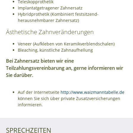
Teleskopprothetik
Implantatgetragener Zahnersatz
Hybridprothetik (Kombiniert festsitzend-
herausnehmbarer Zahnersatz)
Ästhetische Zahnveränderungen
Veneer (Aufkleben von Keramikverblendschalen)
Bleaching, künstliche Zahnaufhellung
Bei Zahnersatz bieten wir eine
Teilzahlungsvereinbarung an, gerne informieren wir
Sie darüber.
Auf der Internetseite
http://www.waizmanntabelle.de
können Sie sich über private Zusatzversicherungen
informieren.
SPRECHZEITEN