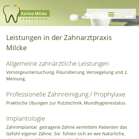
Leistungen in der Zahnarztpraxis
Milcke
Allgemeine zahnärztliche Leistungen
Vorsorgeuntersuchung, Flouridierung, Versiegelung und 2.
Meinung.
Professionelle Zahnreinigung / Prophylaxe
Praktische Übungen zur Putztechnik, Mundhygienestatus.
Implantologie
Zahnimplantat getragene Zähne vermitteln Patienten das
Gefühl eigener Zähne. Sie fühlen sich an wie Natürliche,