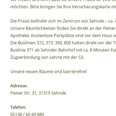
möchten. Bitte bringen Sie Ihre Versicherungskarte mi
Die Praxis befindet sich im Zentrum von Sehnde – ca.
Unsere Räumlichkeiten finden Sie direkt an der Peiner
Apotheke. Kostenlose Parkplätze sind vor dem Haus v
Die Buslinien 372, 373, 390, 800 halten direkt vor der 
Buslinie 371 ab Sehnder Bahnhof mit ca. 8 Minuten F
Zugverbindung von Lehrte mit der S3.
Unsere neuen Räume sind barrierefrei!
Adresse:
Peiner Str. 31, 31319 Sehnde
Telefon:
05138 / 60 49 880