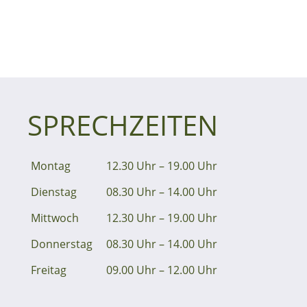
SPRECHZEITEN
Montag
12.30 Uhr – 19.00 Uhr
Dienstag
08.30 Uhr – 14.00 Uhr
Mittwoch
12.30 Uhr – 19.00 Uhr
Donnerstag
08.30 Uhr – 14.00 Uhr
Freitag
09.00 Uhr – 12.00 Uhr