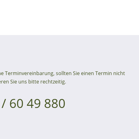
he Terminvereinbarung, sollten Sie einen Termin nicht
n Sie uns bitte rechtzeitig.
/ 60 49 880